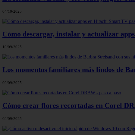
04/10/2025
Cómo descargar, instalar y actualizar app
10/09/2025
Los momentos familiares más lindos de Bar
09/09/2025
Cómo crear flores recortadas en Corel DR
09/09/2025