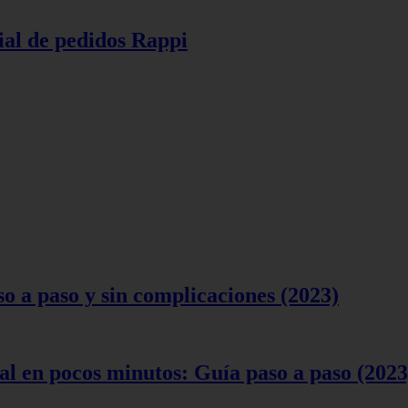
ial de pedidos Rappi
 a paso y sin complicaciones (2023)
l en pocos minutos: Guía paso a paso (2023