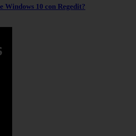
 de Windows 10 con Regedit?