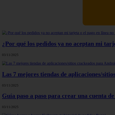
Newskill Ki
¿Por qué los pedidos ya no aceptan mi tarje
03/11/2025
Las 7 mejores tiendas de aplicaciones/sit
03/11/2025
Guía paso a paso para crear una cuenta de
03/11/2025