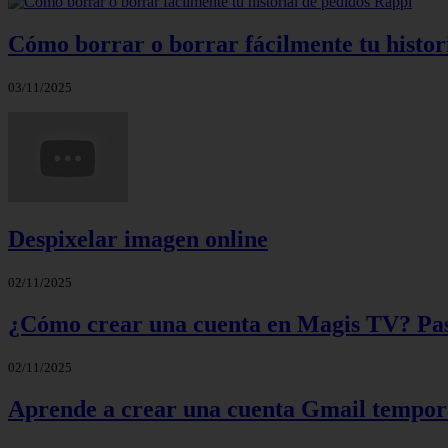
Cómo borrar o borrar fácilmente tu histor
03/11/2025
Despixelar imagen online
02/11/2025
¿Cómo crear una cuenta en Magis TV? Paso
02/11/2025
Aprende a crear una cuenta Gmail tempora