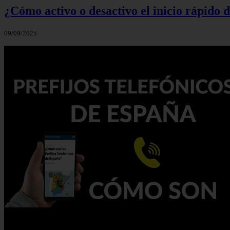
¿Cómo activo o desactivo el inicio rápido
09/09/2025