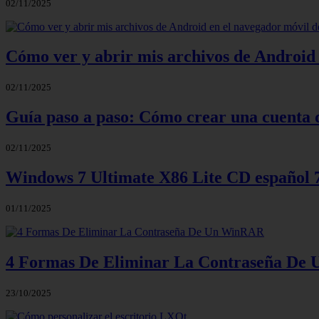
02/11/2025
Cómo ver y abrir mis archivos de Android 
02/11/2025
Guía paso a paso: Cómo crear una cuenta 
02/11/2025
Windows 7 Ultimate X86 Lite CD español
01/11/2025
4 Formas De Eliminar La Contraseña D
23/10/2025