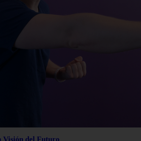
a Visión del Futuro