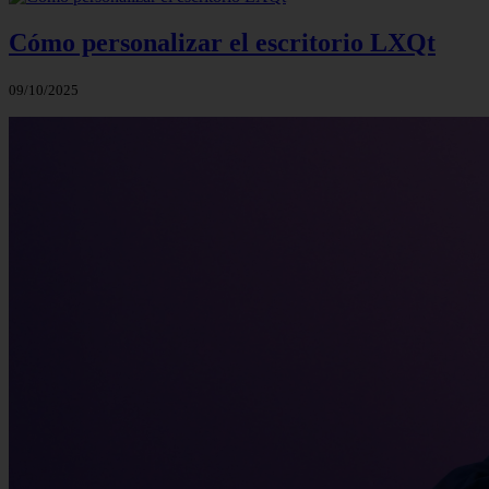
Cómo personalizar el escritorio LXQt
09/10/2025