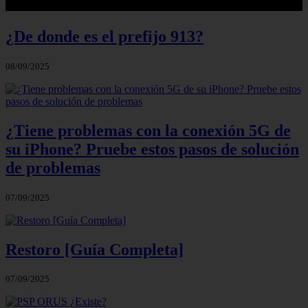
¿De donde es el prefijo 913?
08/09/2025
¿Tiene problemas con la conexión 5G de
su iPhone? Pruebe estos pasos de solución
de problemas
07/09/2025
Restoro [Guía Completa]
07/09/2025