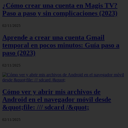
¿Cómo crear una cuenta en Magis TV?
Paso a paso y sin complicaciones (2023)
02/11/2025
Aprende a crear una cuenta Gmail
temporal en pocos minutos: Guía paso a
paso (2023)
02/11/2025
Cómo ver y abrir mis archivos de
Android en el navegador móvil desde
&quot;file: /// sdcard /&quot;
02/11/2025