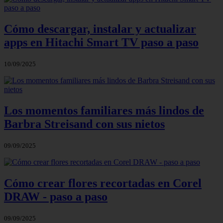
Cómo descargar, instalar y actualizar
apps en Hitachi Smart TV paso a paso
10/09/2025
Los momentos familiares más lindos de
Barbra Streisand con sus nietos
09/09/2025
Cómo crear flores recortadas en Corel
DRAW - paso a paso
09/09/2025