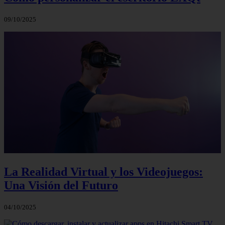
09/10/2025
La Realidad Virtual y los Videojuegos:
Una Visión del Futuro
04/10/2025