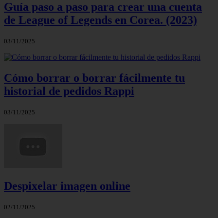
Guía paso a paso para crear una cuenta
de League of Legends en Corea. (2023)
03/11/2025
Cómo borrar o borrar fácilmente tu
historial de pedidos Rappi
03/11/2025
Despixelar imagen online
02/11/2025