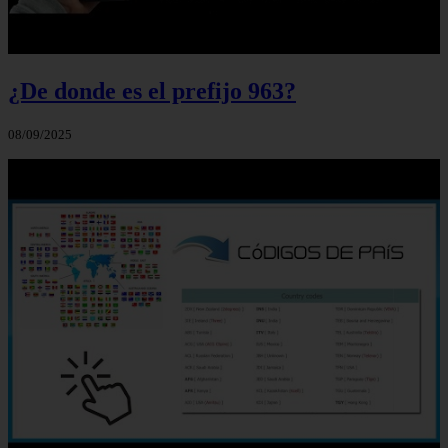
¿De donde es el prefijo 963?
08/09/2025