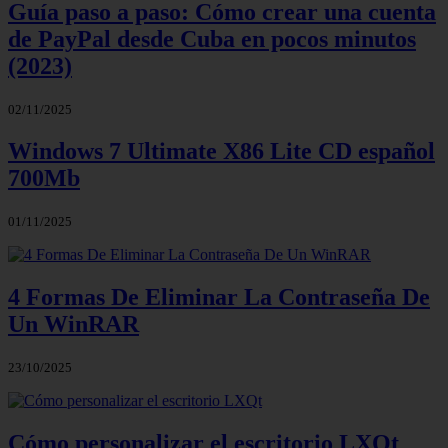
Guía paso a paso: Cómo crear una cuenta
de PayPal desde Cuba en pocos minutos
(2023)
02/11/2025
Windows 7 Ultimate X86 Lite CD español
700Mb
01/11/2025
4 Formas De Eliminar La Contraseña De
Un WinRAR
23/10/2025
Cómo personalizar el escritorio LXQt