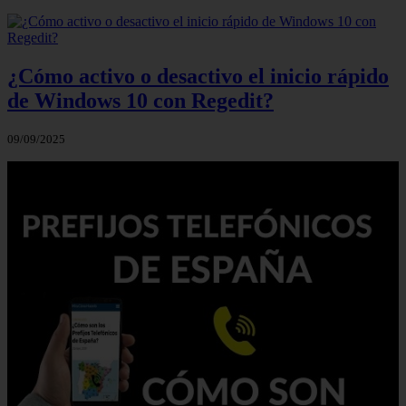
¿Cómo activo o desactivo el inicio rápido
de Windows 10 con Regedit?
09/09/2025