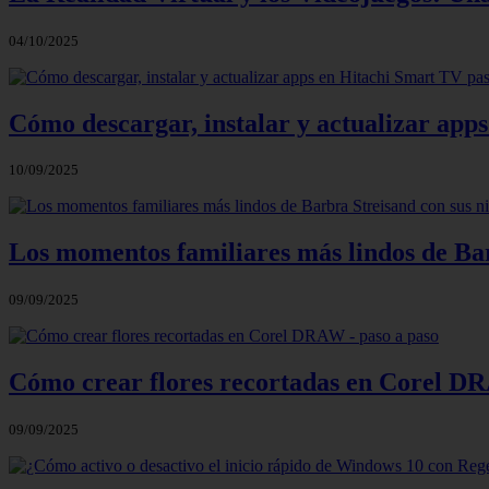
04/10/2025
Cómo descargar, instalar y actualizar app
10/09/2025
Los momentos familiares más lindos de Bar
09/09/2025
Cómo crear flores recortadas en Corel DR
09/09/2025