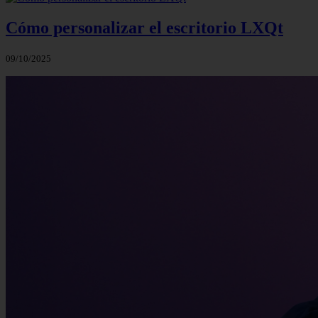
Cómo personalizar el escritorio LXQt
09/10/2025