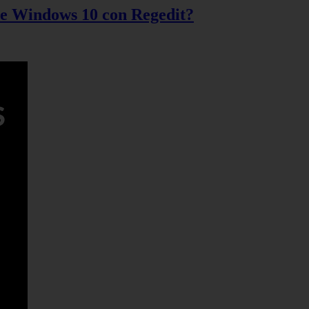
 de Windows 10 con Regedit?