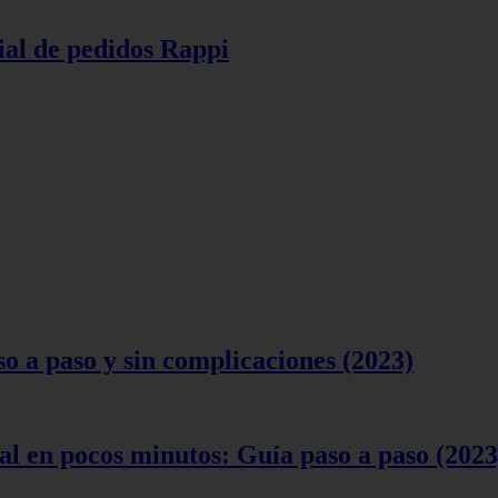
ial de pedidos Rappi
 a paso y sin complicaciones (2023)
l en pocos minutos: Guía paso a paso (2023