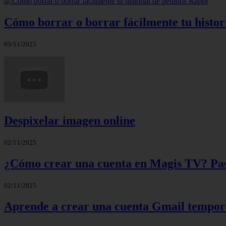
Cómo borrar o borrar fácilmente tu histor
03/11/2025
Despixelar imagen online
02/11/2025
¿Cómo crear una cuenta en Magis TV? Paso
02/11/2025
Aprende a crear una cuenta Gmail tempora