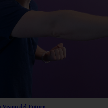
a Visión del Futuro