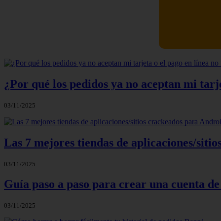
Newskill Ki
¿Por qué los pedidos ya no aceptan mi tarje
03/11/2025
Las 7 mejores tiendas de aplicaciones/sit
03/11/2025
Guía paso a paso para crear una cuenta de
03/11/2025