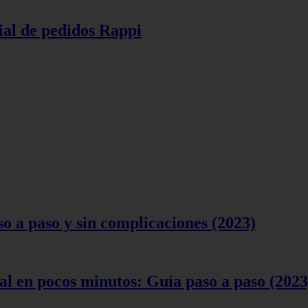
ial de pedidos Rappi
 a paso y sin complicaciones (2023)
l en pocos minutos: Guía paso a paso (2023