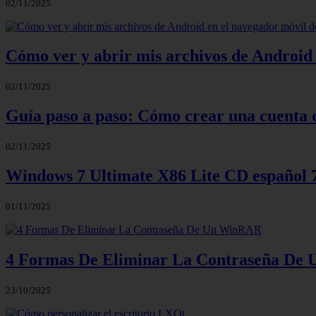
02/11/2025
Cómo ver y abrir mis archivos de Android 
02/11/2025
Guía paso a paso: Cómo crear una cuenta 
02/11/2025
Windows 7 Ultimate X86 Lite CD español
01/11/2025
4 Formas De Eliminar La Contraseña D
23/10/2025