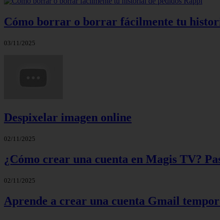
Cómo borrar o borrar fácilmente tu histor
03/11/2025
Despixelar imagen online
02/11/2025
¿Cómo crear una cuenta en Magis TV? Paso
02/11/2025
Aprende a crear una cuenta Gmail tempora