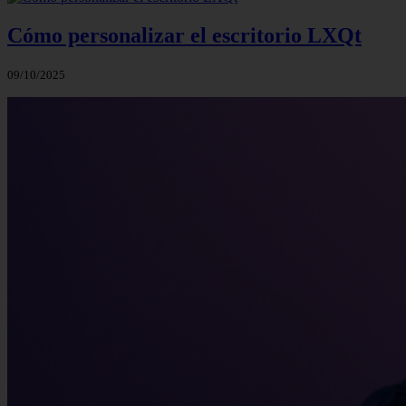
Cómo personalizar el escritorio LXQt
09/10/2025