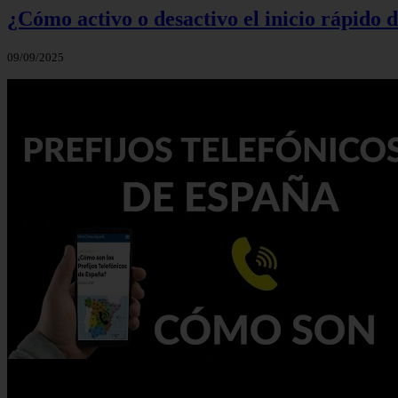
¿Cómo activo o desactivo el inicio rápido
09/09/2025