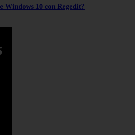
 de Windows 10 con Regedit?