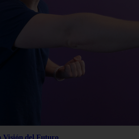
a Visión del Futuro