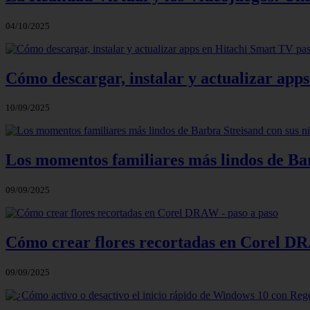
04/10/2025
Cómo descargar, instalar y actualizar app
10/09/2025
Los momentos familiares más lindos de Bar
09/09/2025
Cómo crear flores recortadas en Corel DR
09/09/2025